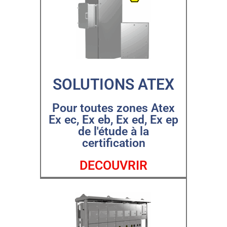
SOLUTIONS ATEX
Pour toutes zones Atex
Ex ec, Ex eb, Ex ed, Ex ep
de l'étude à la
certification
DECOUVRIR