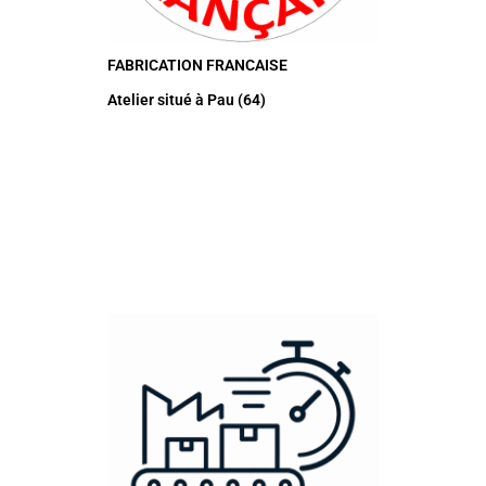
FABRICATION FRANCAISE
Atelier situé à Pau (64)