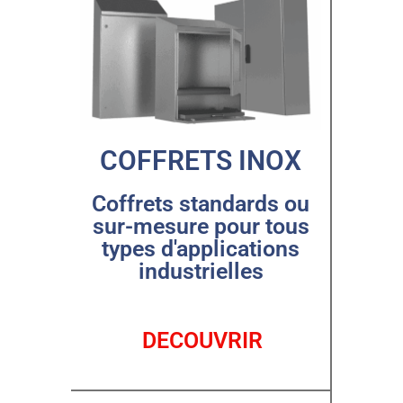
COFFRETS INOX
Coffrets standards ou
sur-mesure pour tous
types d'applications
industrielles
DECOUVRIR