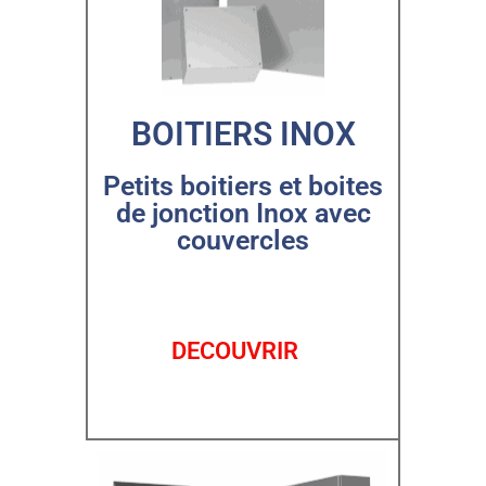
BOITIERS INOX
Petits boitiers et boites
de jonction Inox avec
couvercles
DECOUVRIR