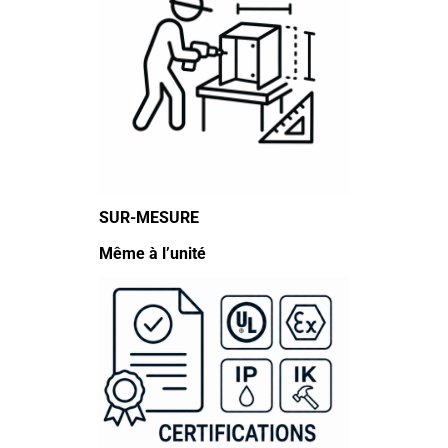
SUR-MESURE
Même à l’unité