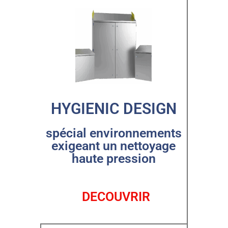
HYGIENIC DESIGN
spécial environnements
exigeant un nettoyage
haute pression
DECOUVRIR