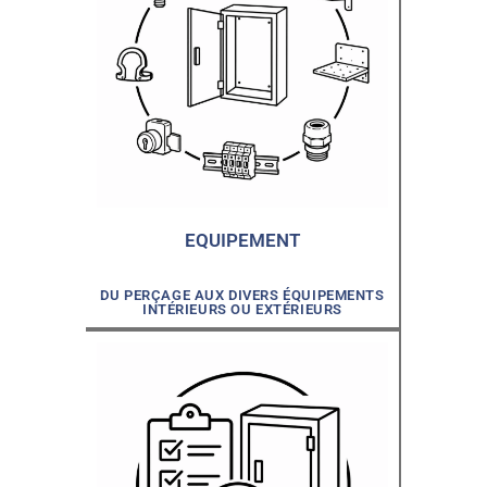
EQUIPEMENT
DU PERÇAGE AUX DIVERS ÉQUIPEMENTS
INTÉRIEURS OU EXTÉRIEURS