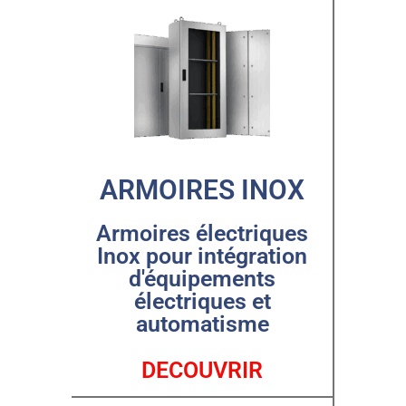
ARMOIRES INOX
Armoires électriques
Inox pour intégration
d'équipements
électriques et
automatisme
DECOUVRIR