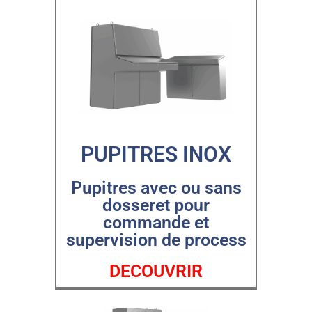
PUPITRES INOX
Pupitres avec ou sans
dosseret pour
commande et
supervision de process
DECOUVRIR