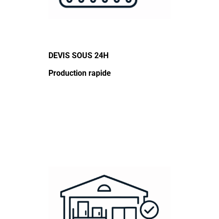
DEVIS SOUS 24H
Production rapide