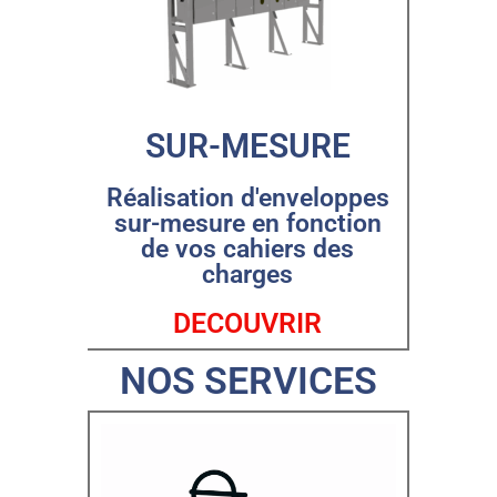
SUR-MESURE
Réalisation d'enveloppes
sur-mesure en fonction
de vos cahiers des
charges
DECOUVRIR
NOS SERVICES