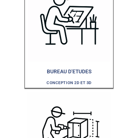
BUREAU D'ETUDES
CONCEPTION 2D ET 3D