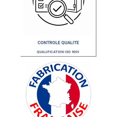
CONTROLE QUALITE
QUALIFICATION ISO 9001