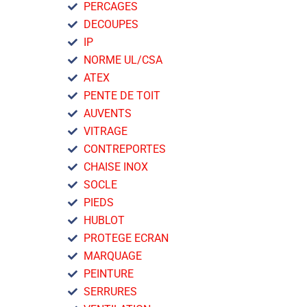
PERCAGES
DECOUPES
IP
NORME UL/CSA
ATEX
PENTE DE TOIT
AUVENTS
VITRAGE
CONTREPORTES
CHAISE INOX
SOCLE
PIEDS
HUBLOT
PROTEGE ECRAN
MARQUAGE
PEINTURE
SERRURES