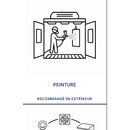
PEINTURE
RECOMMANDÉ EN EXTÉRIEUR