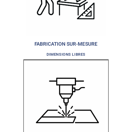
FABRICATION SUR-MESURE
DIMENSIONS LIBRES