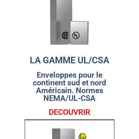
LA GAMME UL/CSA
Enveloppes pour le
continent sud et nord
Américain. Normes
NEMA/UL-CSA
DECOUVRIR