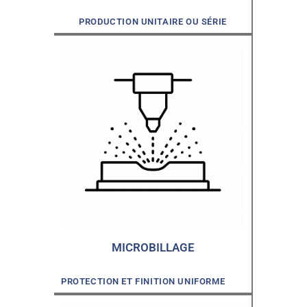
PRODUCTION UNITAIRE OU SÉRIE
MICROBILLAGE
PROTECTION ET FINITION UNIFORME