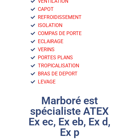
VENTILATION
CAPOT
REFROIDISSEMENT
ISOLATION
COMPAS DE PORTE
ECLAIRAGE
VERINS
PORTES PLANS
TROPICALISATION
BRAS DE DEPORT
LEVAGE
Marboré est
spécialiste ATEX
Ex ec, Ex eb, Ex d,
Ex p