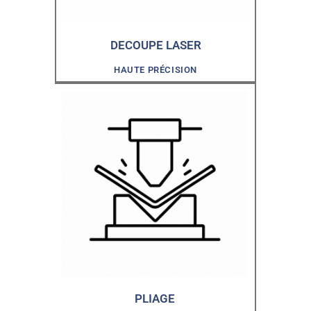
DECOUPE LASER
HAUTE PRÉCISION
PLIAGE