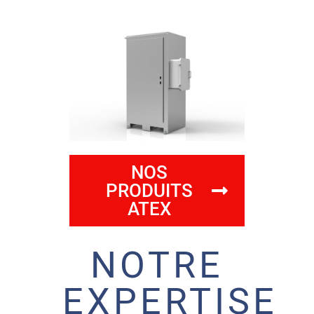
NOS
PRODUITS
ATEX
NOTRE
EXPERTISE