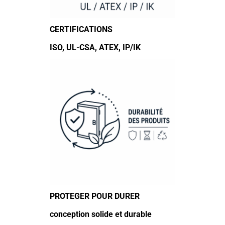
CERTIFICATIONS
ISO, UL-CSA, ATEX, IP/IK
PROTEGER POUR DURER
conception solide et durable