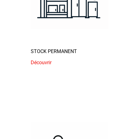
STOCK PERMANENT
Découvrir