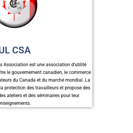
UL CSA
Association est une association d’utilité
 entre le gouvernement canadien, le commerce
mateurs du Canada et du marché mondial. La
a protection des travailleurs et propose des
es ateliers et des séminaires pour leur
enseignements.