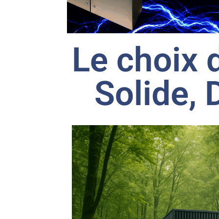
Le choix d
Solide,