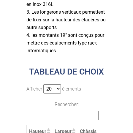
en Inox 316L.
Les longerons verticaux permettent
de fixer sur la hauteur des étagères ou
autre supports
les montants 19″ sont conçus pour
mettre des équipements type rack
informatiques.
TABLEAU DE CHOIX
Afficher
éléments
Rechercher:
Hauteur
Largeur
Châssis
Porte