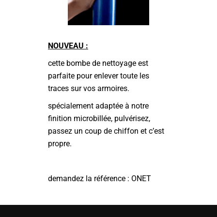
NOUVEAU :
cette bombe de nettoyage est
parfaite pour enlever toute les
traces sur vos armoires.
spécialement adaptée à notre
finition microbillée, pulvérisez,
passez un coup de chiffon et c’est
propre.
demandez la référence : ONET