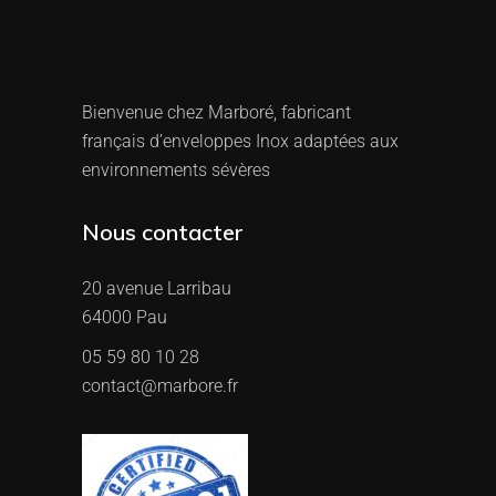
Bienvenue chez Marboré, fabricant
français d’enveloppes Inox adaptées aux
environnements sévères
Nous contacter
20 avenue Larribau
64000 Pau
05 59 80 10 28
contact@marbore.fr