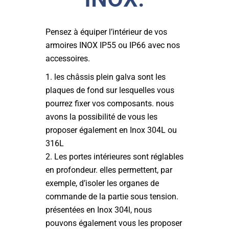
Pensez à équiper l’intérieur de vos
armoires INOX IP55 ou IP66 avec nos
accessoires.
les châssis plein galva sont les
plaques de fond sur lesquelles vous
pourrez fixer vos composants. nous
avons la possibilité de vous les
proposer également en Inox 304L ou
316L
Les portes intérieures sont réglables
en profondeur. elles permettent, par
exemple, d’isoler les organes de
commande de la partie sous tension.
présentées en Inox 304l, nous
pouvons également vous les proposer