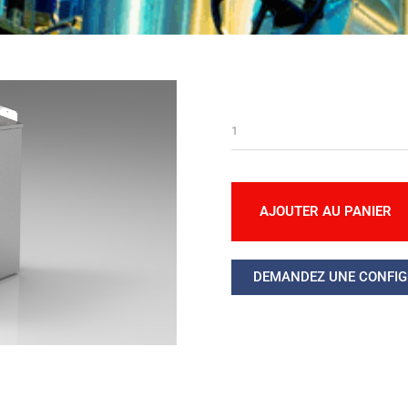
AJOUTER AU PANIER
DEMANDEZ UNE CONFIG