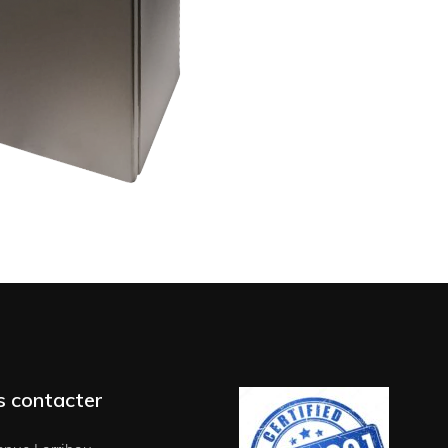
 contacter