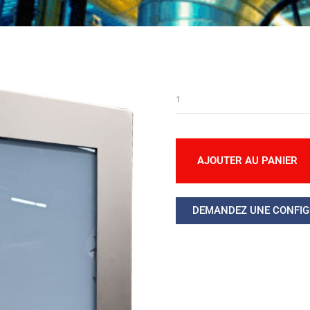
AJOUTER AU PANIER
DEMANDEZ UNE CONFIG