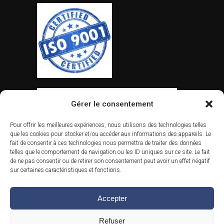
Gérer le consentement
Pour offrir les meilleures expériences, nous utilisons des technologies telles
que les cookies pour stocker et/ou accéder aux informations des appareils. Le
fait de consentir à ces technologies nous permettra de traiter des données
telles que le comportement de navigation ou les ID uniques sur ce site. Le fait
de ne pas consentir ou de retirer son consentement peut avoir un effet négatif
sur certaines caractéristiques et fonctions.
Accepter
Refuser