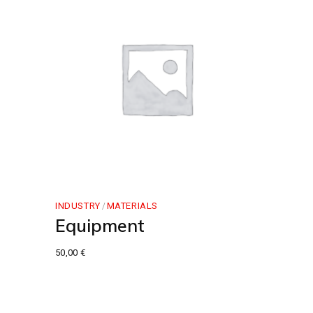
INDUSTRY
MATERIALS
Equipment
50,00
€