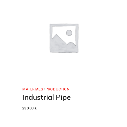
MATERIALS
PRODUCTION
Industrial Pipe
230,00
€