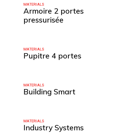
MATERIALS
Armoire 2 portes
pressurisée
MATERIALS
Pupitre 4 portes
MATERIALS
Building Smart
MATERIALS
Industry Systems